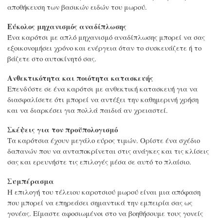
αποθήκευση των βασικών ειδών του μωρού.
Εύκολος μηχανισμός αναδίπλωσης
Ένα καρότσι με απλό μηχανισμό αναδίπλωσης μπορεί να σας
εξοικονομήσει χρόνο και ενέργεια όταν το συσκευάζετε ή το
βάζετε στο αυτοκίνητό σας.
Ανθεκτικότητα και ποιότητα κατασκευής
Επενδύστε σε ένα καρότσι με ανθεκτική κατασκευή για να
διασφαλίσετε ότι μπορεί να αντέξει την καθημερινή χρήση
και να διαρκέσει για πολλά παιδιά αν χρειαστεί.
Σκέψεις για τον προϋπολογισμό
Τα καρότσια έχουν μεγάλο εύρος τιμών. Ορίστε ένα σχέδιο
δαπανών που να ανταποκρίνεται στις ανάγκες και τις κλίσεις
σας και ερευνήστε τις επιλογές μέσα σε αυτό το πλαίσιο.
Συμπέρασμα
Η επιλογή του τέλειου καροτσιού μωρού είναι μια απόφαση
που μπορεί να επηρεάσει σημαντικά την εμπειρία σας ως
γονέας. Είμαστε αφοσιωμένοι στο να βοηθήσουμε τους γονείς