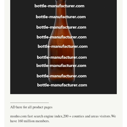
----------------------------------
AD here for all product pages
msnho.com fast search engine index,200 + counties and areas visitors.We
have 160 million members.