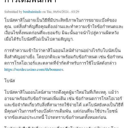
Submitted by
benibalmindo
on Tue, 06/04/2024 - 03:29
โบนัสคาสิโนอาจเป็นวิธีที่มีประสิทธิภาพในการขยายแบ๊งค์ของ
คุณ. แต่สิ่งสําคัญคือคุณต้องอ่านและทําความเข้าใจข้อกําหนดและ
เงื่อนไขทั้งหมดก่อนที่จะยอมรับ มิฉะนั้นอาจนําไปสู่ความผิดหวัง
เมื่อได้รับโบนัสที่ไม่เป็นไปตามสัญญา.
การทําความเข้าใจว่าคาสิโนออนไลน์ทํางานอย่างไรกับโบนัสเป็น
สิ่งสําคัญอย่างยิ่ง. โดยปกติจะมาพร้อมกับข้อกําหนด เช่น ข้อกําหน
ดการโรลโอเวอร์และตลาดที่จํากัดสําหรับการใช้โบนัสดังกล่าว
https://verdecasino.com/th/bonuses
.
โบนัส
โบนัสคาสิโนออนไลน์สามารถดึงดูดผู้มาใหม่ในที่เกิดเหตุ. แม้ว่า
อาจมาพร้อมกับข้อกําหนดเพิ่มเติม เช่น ข้อกําหนดการโรลโอเวอร์
และข้อจํากัดเกี่ยวกับสิ่งที่สามารถใช้จ่ายได้ แต่โบนัสยังคงเป็นวิธีที่
มีคุณค่าในการสร้างแบ๊งค์การเดิมพัน. แต่ก่อนที่จะใช้ประโยชน์
จากข้อเสนอประเภทนี้ โปรดทราบข้อกําหนดทั้งหมดก่อน.