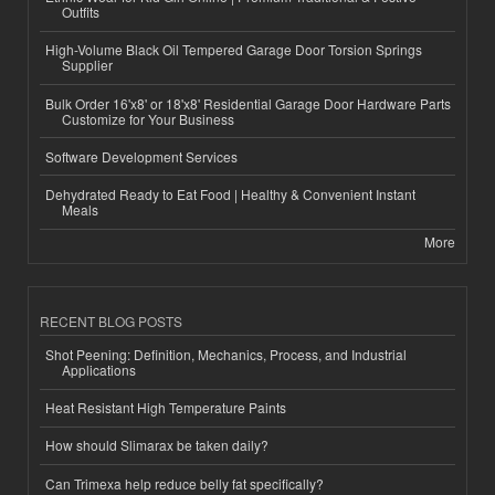
Outfits
High-Volume Black Oil Tempered Garage Door Torsion Springs
Supplier
Bulk Order 16'x8' or 18'x8' Residential Garage Door Hardware Parts
Customize for Your Business
Software Development Services
Dehydrated Ready to Eat Food | Healthy & Convenient Instant
Meals
More
RECENT BLOG POSTS
Shot Peening: Definition, Mechanics, Process, and Industrial
Applications
Heat Resistant High Temperature Paints
How should Slimarax be taken daily?
Can Trimexa help reduce belly fat specifically?