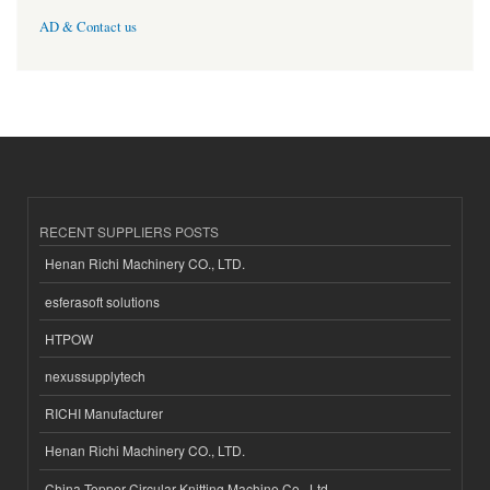
AD & Contact us
RECENT SUPPLIERS POSTS
Henan Richi Machinery CO., LTD.
esferasoft solutions
HTPOW
nexussupplytech
RICHI Manufacturer
Henan Richi Machinery CO., LTD.
China Topper Circular Knitting Machine Co., Ltd.