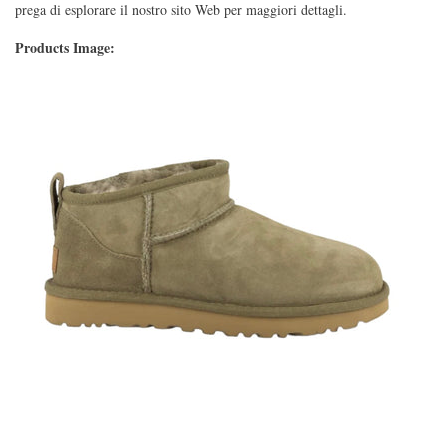
prega di esplorare il nostro sito Web per maggiori dettagli.
Products Image: