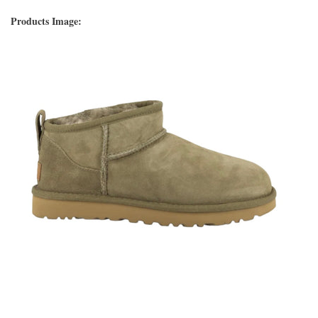
Products Image: