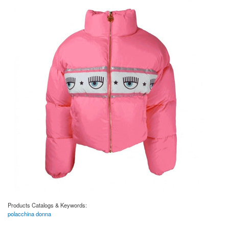
Products Catalogs & Keywords:
polacchina donna