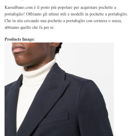
Kaosalbano.com è il posto più popolare per acquistare pochette a
portafoglio! Offriamo gli ultimi stili e modelli in pochette a portafoglio.
Che tu stia cercando una pochette a portafoglio con cerniera o senza,
abbiamo quello che fa per te.
Products Image: