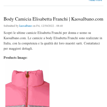
Body Camicia Elisabetta Franchi | Kaosalbano.com
Submitted by
kaosalbano
on Fri, 12/30/2022 - 08:40
Scopri le ultime camicie Elisabetta Franchi per donna e uomo su
Kaosalbano.com. Le camicie a body Elisabetta Franchi sono realizzate in
Italia, con la competenza e la qualità dei loro maestri sarti. Contattateci
per maggiori dettagli.
Products Image: