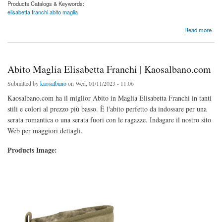
Products Catalogs & Keywords:
elisabetta franchi abito maglia
about Abito Maglia Elisabetta Franchi | Kaosalbano.com
Read more
Abito Maglia Elisabetta Franchi | Kaosalbano.com
Submitted by
kaosalbano
on Wed, 01/11/2023 - 11:06
Kaosalbano.com ha il miglior Abito in Maglia Elisabetta Franchi in tanti
stili e colori al prezzo più basso. È l'abito perfetto da indossare per una
serata romantica o una serata fuori con le ragazze. Indagare il nostro sito
Web per maggiori dettagli.
Products Image: