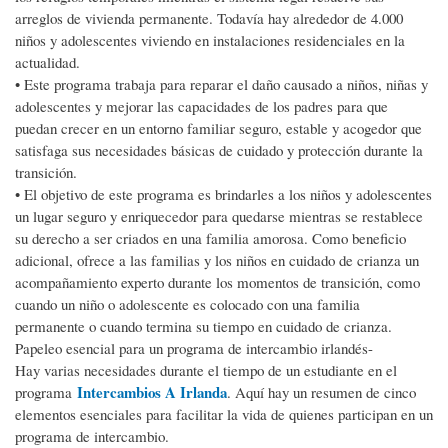
arreglos de vivienda permanente. Todavía hay alrededor de 4.000
niños y adolescentes viviendo en instalaciones residenciales en la
actualidad.
• Este programa trabaja para reparar el daño causado a niños, niñas y
adolescentes y mejorar las capacidades de los padres para que
puedan crecer en un entorno familiar seguro, estable y acogedor que
satisfaga sus necesidades básicas de cuidado y protección durante la
transición.
• El objetivo de este programa es brindarles a los niños y adolescentes
un lugar seguro y enriquecedor para quedarse mientras se restablece
su derecho a ser criados en una familia amorosa. Como beneficio
adicional, ofrece a las familias y los niños en cuidado de crianza un
acompañamiento experto durante los momentos de transición, como
cuando un niño o adolescente es colocado con una familia
permanente o cuando termina su tiempo en cuidado de crianza.
Papeleo esencial para un programa de intercambio irlandés-
Hay varias necesidades durante el tiempo de un estudiante en el
Intercambios A Irlanda
programa
. Aquí hay un resumen de cinco
elementos esenciales para facilitar la vida de quienes participan en un
programa de intercambio.